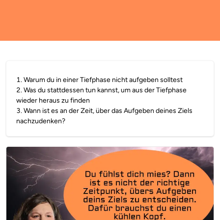
1
.
Warum du in einer Tiefphase nicht aufgeben solltest
2
.
Was du stattdessen tun kannst, um aus der Tiefphase
wieder heraus zu finden
3
.
Wann ist es an der Zeit, über das Aufgeben deines Ziels
nachzudenken?