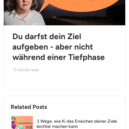
Du darfst dein Ziel
aufgeben - aber nicht
während einer Tiefphase
5
minute read
Related Posts
3 Wege, wie Ki das Erreichen deiner Ziele
leichter machen kann