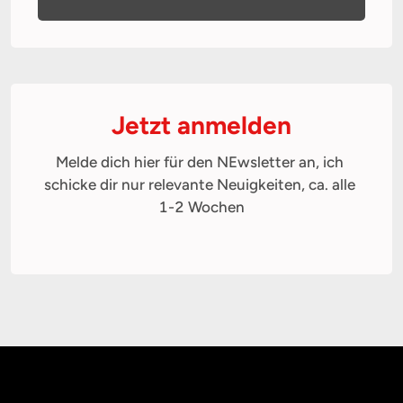
Jetzt anmelden
Melde dich hier für den NEwsletter an, ich 
schicke dir nur relevante Neuigkeiten, ca. alle 
1-2 Wochen