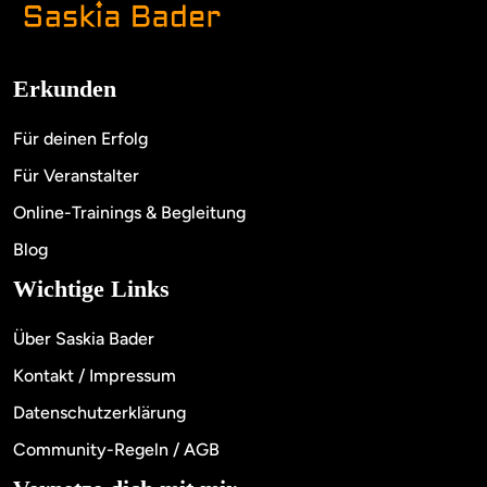
Erkunden
Für deinen Erfolg
Für Veranstalter
Online-Trainings & Begleitung
Blog
Wichtige Links
Über Saskia Bader
Kontakt / Impressum
Datenschutzerklärung
Community-Regeln / AGB