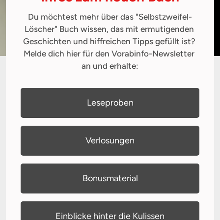
Du möchtest mehr über das "Selbstzweifel-
Löscher" Buch wissen, das mit ermutigenden 
Geschichten und hiffreichen Tipps gefüllt ist? 
Melde dich hier für den Vorabinfo-Newsletter 
an und erhalte:
Leseproben
Verlosungen
Bonusmaterial
Einblicke hinter die Kulissen