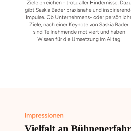
Ziele erreichen - trotz aller Hindernisse. Dazu
gibt Saskia Bader praxisnahe und inspirierend
Impulse. Ob Unternehmens- oder persönliche
Ziele, nach einer Keynote von Saskia Bader 
sind Teilnehmende motiviert und haben 
Wissen für die Umsetzung im Alltag.
Impressionen
Vielfalt an Bühnenerfah