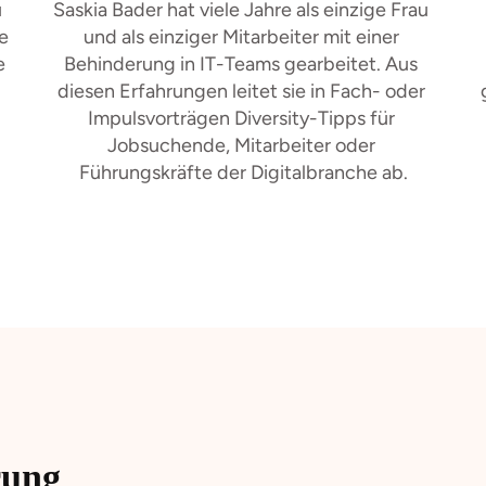
 
Saskia Bader hat viele Jahre als einzige Frau 
e 
und als einziger Mitarbeiter mit einer 
 
Behinderung in IT-Teams gearbeitet. Aus 
diesen Erfahrungen leitet sie in Fach- oder 
Impulsvorträgen Diversity-Tipps für 
Jobsuchende, Mitarbeiter oder 
Führungskräfte der Digitalbranche ab.
rung