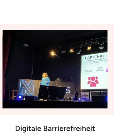
Digitale Barrierefreiheit