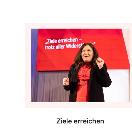
Ziele erreichen