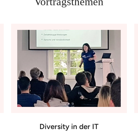
Vortragsthemen
Diversity in der IT