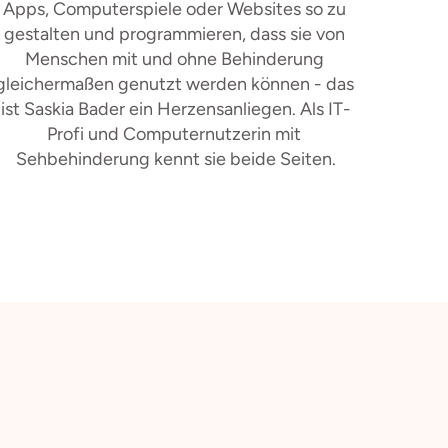
Apps, Computerspiele oder Websites so zu 
gestalten und programmieren, dass sie von 
Menschen mit und ohne Behinderung 
gleichermaßen genutzt werden können - das 
ist Saskia Bader ein Herzensanliegen. Als IT-
Profi und Computernutzerin mit 
Sehbehinderung kennt sie beide Seiten.