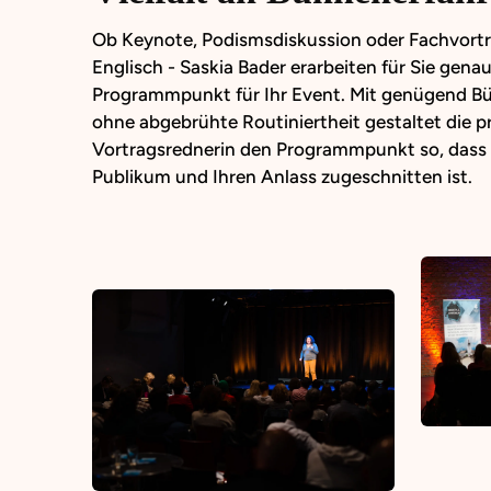
Ob Keynote, Podismsdiskussion oder Fachvortr
Englisch - Saskia Bader erarbeiten für Sie genau
Programmpunkt für Ihr Event. Mit genügend B
ohne abgebrühte Routiniertheit gestaltet die p
Vortragsrednerin den Programmpunkt so, dass d
Publikum und Ihren Anlass zugeschnitten ist.