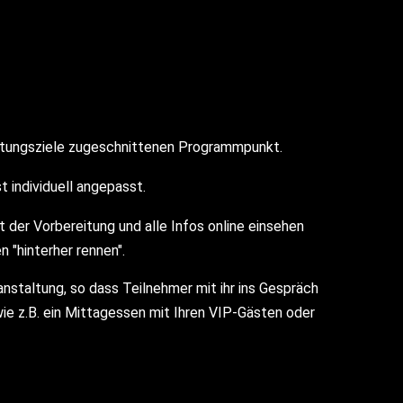
altungsziele zugeschnittenen Programmpunkt.
t individuell angepasst.
t der Vorbereitung und alle Infos online einsehen 
 "hinterher rennen". 
nstaltung, so dass Teilnehmer mit ihr ins Gespräch 
z.B. ein Mittagessen mit Ihren VIP-Gästen oder 