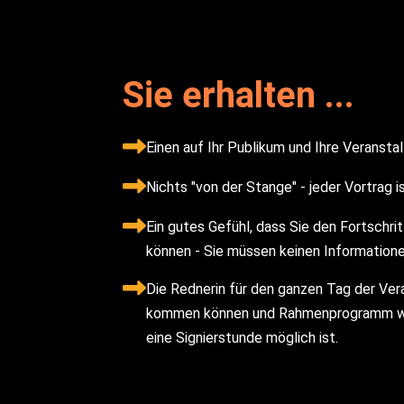
Sie erhalten ...
Einen auf Ihr Publikum und Ihre Veranst
Nichts "von der Stange" - jeder Vortrag is
Ein gutes Gefühl, dass Sie den Fortschrit
können - Sie müssen keinen Informationen
Die Rednerin für den ganzen Tag der Vera
kommen können und Rahmenprogramm wie 
eine Signierstunde möglich ist.