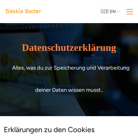
🇬🇧
EN
Datenschutzerklärung
Alles, was du zur Speicherung und Verarbeitung 
-a
deiner Daten wissen musst..
Erklärungen zu den Cookies