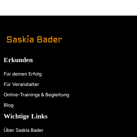
Erkunden
Für deinen Erfolg
Für Veranstalter
Online-Trainings & Begleitung
Blog
Wichtige Links
Über Saskia Bader